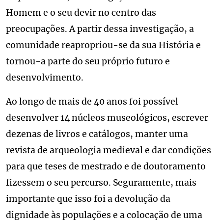
Homem e o seu devir no centro das
preocupações. A partir dessa investigação, a
comunidade reapropriou-se da sua História e
tornou-a parte do seu próprio futuro e
desenvolvimento.
Ao longo de mais de 40 anos foi possível
desenvolver 14 núcleos museológicos, escrever
dezenas de livros e catálogos, manter uma
revista de arqueologia medieval e dar condições
para que teses de mestrado e de doutoramento
fizessem o seu percurso. Seguramente, mais
importante que isso foi a devolução da
dignidade às populações e a colocação de uma