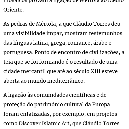
mosaicos provam a ligação de Mértola ao Médio
Oriente.
As pedras de Mértola, a que Cláudio Torres deu
uma visibilidade ímpar, mostram testemunhos
das línguas latina, grega, romance, árabe e
portuguesa. Ponto de encontro de civilizações, a
teia que se foi formando é o resultado de uma
cidade mercantil que até ao século XIII esteve
aberta ao mundo mediterrânico.
A ligação às comunidades científicas e de
proteção do património cultural da Europa
foram enfatizadas, por exemplo, em projetos
como Discover Islamic Art, que Cláudio Torres