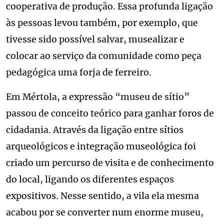
cooperativa de produção. Essa profunda ligação
às pessoas levou também, por exemplo, que
tivesse sido possível salvar, musealizar e
colocar ao serviço da comunidade como peça
pedagógica uma forja de ferreiro.
Em Mértola, a expressão “museu de sítio”
passou de conceito teórico para ganhar foros de
cidadania. Através da ligação entre sítios
arqueológicos e integração museológica foi
criado um percurso de visita e de conhecimento
do local, ligando os diferentes espaços
expositivos. Nesse sentido, a vila ela mesma
acabou por se converter num enorme museu,