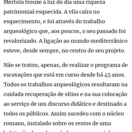
Mértola trouxe à luz do dia uma riqueza
patrimonial esquecida. A vila caíra no
esquecimento, e foi através do trabalho
arqueológico que, aos poucos, o seu passado foi
revalorizado. A ligação ao mundo mediterrânico
esteve, desde sempre, no centro do seu projeto.
Não se tratou, apenas, de realizar o programa de
escavações que está em curso desde há 45 anos.
Todos os trabalhos arqueológicos resultaram na
cuidada recuperação de sítios e na sua colocação
ao serviço de um discurso didático e destinado a
todos os públicos. Assim sucedeu com o núcleo
romano, instalado sobre os restos de uma