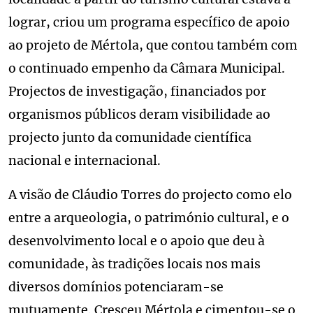
lograr, criou um programa específico de apoio
ao projeto de Mértola, que contou também com
o continuado empenho da Câmara Municipal.
Projectos de investigação, financiados por
organismos públicos deram visibilidade ao
projecto junto da comunidade científica
nacional e internacional.
A visão de Cláudio Torres do projecto como elo
entre a arqueologia, o património cultural, e o
desenvolvimento local e o apoio que deu à
comunidade, às tradições locais nos mais
diversos domínios potenciaram-se
mutuamente. Cresceu Mértola e cimentou-se o