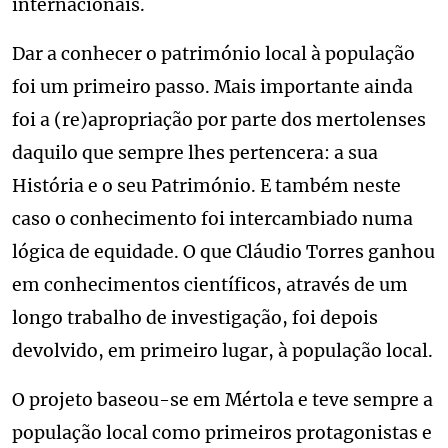
internacionais.
Dar a conhecer o património local à população
foi um primeiro passo. Mais importante ainda
foi a (re)apropriação por parte dos mertolenses
daquilo que sempre lhes pertencera: a sua
História e o seu Património. E também neste
caso o conhecimento foi intercambiado numa
lógica de equidade. O que Cláudio Torres ganhou
em conhecimentos científicos, através de um
longo trabalho de investigação, foi depois
devolvido, em primeiro lugar, à população local.
O projeto baseou-se em Mértola e teve sempre a
população local como primeiros protagonistas e