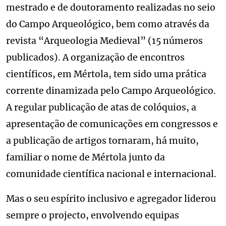
mestrado e de doutoramento realizadas no seio
do Campo Arqueológico, bem como através da
revista “Arqueologia Medieval” (15 números
publicados). A organização de encontros
científicos, em Mértola, tem sido uma prática
corrente dinamizada pelo Campo Arqueológico.
A regular publicação de atas de colóquios, a
apresentação de comunicações em congressos e
a publicação de artigos tornaram, há muito,
familiar o nome de Mértola junto da
comunidade científica nacional e internacional.
Mas o seu espírito inclusivo e agregador liderou
sempre o projecto, envolvendo equipas