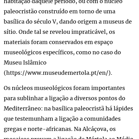
habitação daquele período, ou com o núcleo
paleocristão construído em torno de uma
basílica do século V, dando origem a museus de
sítio. Onde tal se revelou impraticável, os
materiais foram conservados em espaço
museológicos específicos, como no caso do
Museu Islâmico
(https://www.museudemertola.pt/en/).
Os núcleos museológicos foram importantes
para sublinhar a ligação a diversos pontos do
Mediterrâneo: na basílica paleocristã há lápides
que testemunham a ligação a comunidades
gregas e norte-africanas. Na Alcáçova, os