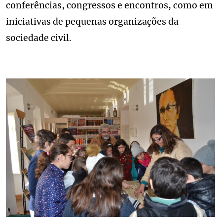
conferências, congressos e encontros, como em
iniciativas de pequenas organizações da
sociedade civil.
Image