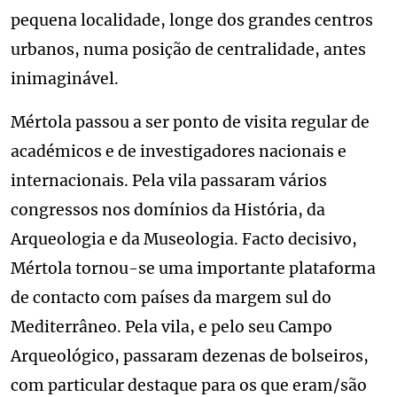
pequena localidade, longe dos grandes centros
urbanos, numa posição de centralidade, antes
inimaginável.
Mértola passou a ser ponto de visita regular de
académicos e de investigadores nacionais e
internacionais. Pela vila passaram vários
congressos nos domínios da História, da
Arqueologia e da Museologia. Facto decisivo,
Mértola tornou-se uma importante plataforma
de contacto com países da margem sul do
Mediterrâneo. Pela vila, e pelo seu Campo
Arqueológico, passaram dezenas de bolseiros,
com particular destaque para os que eram/são