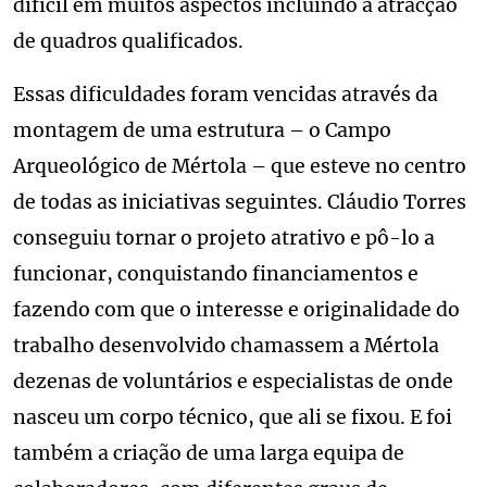
difícil em muitos aspectos incluindo a atracção
de quadros qualificados.
Essas dificuldades foram vencidas através da
montagem de uma estrutura – o Campo
Arqueológico de Mértola – que esteve no centro
de todas as iniciativas seguintes. Cláudio Torres
conseguiu tornar o projeto atrativo e pô-lo a
funcionar, conquistando financiamentos e
fazendo com que o interesse e originalidade do
trabalho desenvolvido chamassem a Mértola
dezenas de voluntários e especialistas de onde
nasceu um corpo técnico, que ali se fixou. E foi
também a criação de uma larga equipa de