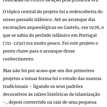
colocadas no centro da ação pela primeira vez.
O tópico central do projeto foi a redescoberta do
nosso passado islâmico. Até ao arranque das
escavações arqueológicas no Castelo, em 1978, o
que se sabia do período islâmico em Portugal
(711-1250) era muito pouco. Foi este projeto o
ponto chave para o arranque desse
conhecimento.
Mas não foi por acaso que um dos primeiros
projetos a tomar forma foi o estudo das mantas
tradicionais – ligando os seus padrões
decorativos às raízes históricas da islamização
–, depois convertido na raiz de uma pequena