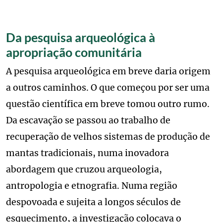
Da pesquisa arqueológica à
apropriação comunitária
A pesquisa arqueológica em breve daria origem
a outros caminhos. O que começou por ser uma
questão científica em breve tomou outro rumo.
Da escavação se passou ao trabalho de
recuperação de velhos sistemas de produção de
mantas tradicionais, numa inovadora
abordagem que cruzou arqueologia,
antropologia e etnografia. Numa região
despovoada e sujeita a longos séculos de
esquecimento, a investigação colocava o