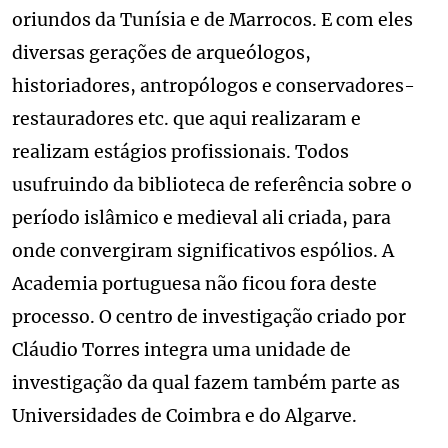
oriundos da Tunísia e de Marrocos. E com eles
diversas gerações de arqueólogos,
historiadores, antropólogos e conservadores-
restauradores etc. que aqui realizaram e
realizam estágios profissionais. Todos
usufruindo da biblioteca de referência sobre o
período islâmico e medieval ali criada, para
onde convergiram significativos espólios. A
Academia portuguesa não ficou fora deste
processo. O centro de investigação criado por
Cláudio Torres integra uma unidade de
investigação da qual fazem também parte as
Universidades de Coimbra e do Algarve.