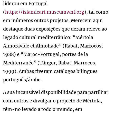
liderou em Portugal
(
https://islamicart.museumwnf.org
), tal como
em inúmeros outros projetos. Merecem aqui
destaque duas exposições que deram relevo ao
legado cultural mediterrânico: “Mértola
Almoravide et Almohade” (Rabat, Marrocos,
1988) e “Maroc-Portugal, portes de la
Mediterranée” (Tânger, Rabat, Marrocos,
1999). Ambas tiveram catálogos bilingues
português/árabe.
A sua incansável disponibilidade para partilhar
com outros e divulgar o projecto de Mértola,
têm-no levado a todo o mundo, em