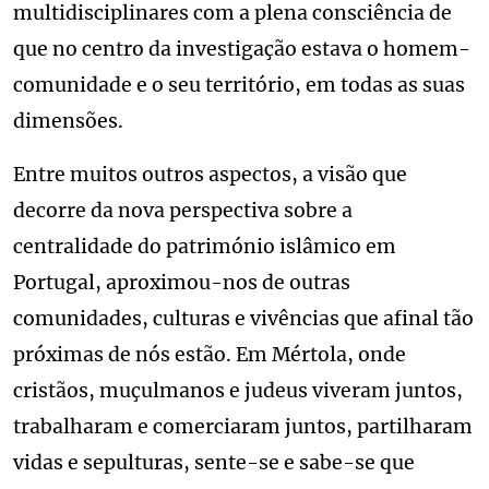
multidisciplinares com a plena consciência de
que no centro da investigação estava o homem-
comunidade e o seu território, em todas as suas
dimensões.
Entre muitos outros aspectos, a visão que
decorre da nova perspectiva sobre a
centralidade do património islâmico em
Portugal, aproximou-nos de outras
comunidades, culturas e vivências que afinal tão
próximas de nós estão. Em Mértola, onde
cristãos, muçulmanos e judeus viveram juntos,
trabalharam e comerciaram juntos, partilharam
vidas e sepulturas, sente-se e sabe-se que