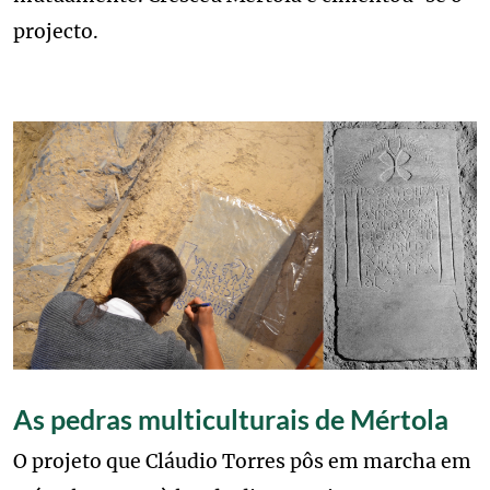
projecto.
Image
As pedras multiculturais de Mértola
O projeto que Cláudio Torres pôs em marcha em