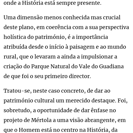
onde a História está sempre presente.
Uma dimensão menos conhecida mas crucial
deste plano, em coerência com a sua perspectiva
holística do património, é a importância
atribuída desde o início à paisagem e ao mundo
rural, que o levaram a ainda a impulsionar a
criação do Parque Natural do Vale do Guadiana
de que foi o seu primeiro director.
Tratou-se, neste caso concreto, de dar ao
património cultural um merecido destaque. Foi,
sobretudo, a oportunidade de dar ênfase no
projeto de Mértola a uma visão abrangente, em
que o Homem está no centro na História, da