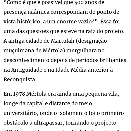
“Como é que é possível que 500 anos de
presença islâmica correspondam do ponto de
vista histórico, a um enorme vazio?”. Essa foi
uma das questões que esteve na raiz do projeto.
A antiga cidade de Martulah (designação
muçulmana de Mértola) mergulhara no
desconhecimento depois de períodos brilhantes
na Antiguidade e na Idade Média anterior à
Reconquista.
Em 1978 Mértola era ainda uma pequena vila,
longe da capital e distante do meio
universitário, onde o isolamento foi o primeiro
obstáculo a ultrapassar, tornando o projecto