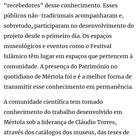
“recebedores” desse conhecimento. Esses
públicos não-tradicionais acompanharam e,
sobretudo, participaram no desenvolvimento do
projeto desde o primeiro dia. Os espaços
museológicos e eventos como o Festival
Islâmico têm lugar em espaços que pertencem à
comunidade. A presença do Património no
quotidiano de Mértola foi e é a melhor forma de
transmitir esse conhecimento em permanência.
A comunidade científica tem tomado
conhecimento do trabalho desenvolvido em
Mértola sob a liderança de Cláudio Torres,
através dos catálogos dos museus, das teses de