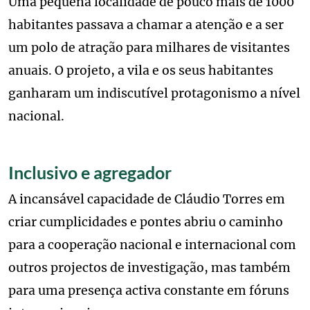
Uma pequena localidade de pouco mais de 1000
habitantes passava a chamar a atenção e a ser
um polo de atração para milhares de visitantes
anuais. O projeto, a vila e os seus habitantes
ganharam um indiscutível protagonismo a nível
nacional.
Inclusivo e agregador
A incansável capacidade de Cláudio Torres em
criar cumplicidades e pontes abriu o caminho
para a cooperação nacional e internacional com
outros projectos de investigação, mas também
para uma presença activa constante em fóruns