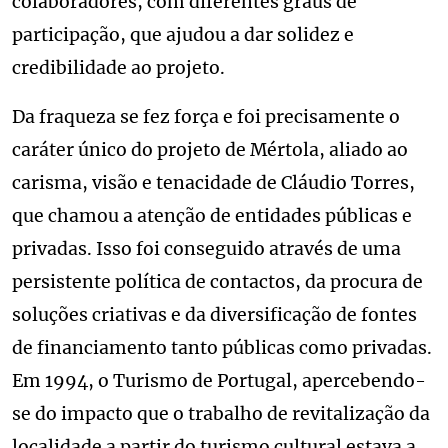
colaboradores, com diferentes graus de
participação, que ajudou a dar solidez e
credibilidade ao projeto.
Da fraqueza se fez força e foi precisamente o
caráter único do projeto de Mértola, aliado ao
carisma, visão e tenacidade de Cláudio Torres,
que chamou a atenção de entidades públicas e
privadas. Isso foi conseguido através de uma
persistente política de contactos, da procura de
soluções criativas e da diversificação de fontes
de financiamento tanto públicas como privadas.
Em 1994, o Turismo de Portugal, apercebendo-
se do impacto que o trabalho de revitalização da
localidade a partir do turismo cultural estava a