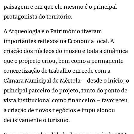
paisagem e em que ele mesmo é o principal
protagonista do território.
A Arqueologia e o Património tiveram
importantes reflexos na Economia local. A
criação dos núcleos do museu e toda a dinâmica
que o projecto criou, bem como a permanente
concretização de trabalho em rede com a
Câmara Municipal de Mértola – desde o início, o
principal parceiro do projeto, tanto do ponto de
vista institucional como financeiro – favoreceu
a criação de novos negócios e impulsionou
decisivamente o turismo.